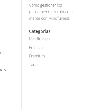
Cómo gestionar los
pensamientos y calmar la
mente con Mindfulness
Categorías
Mindfulness
Prácticas
irse
Premium
Todas
te y