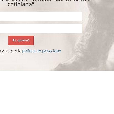
cotidiana"
o y acepto la
política de privacidad