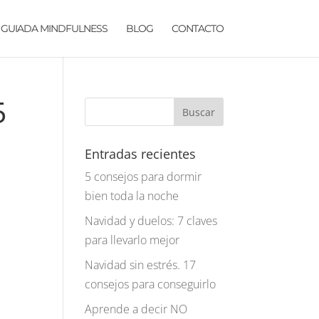
 GUIADA MINDFULNESS
BLOG
CONTACTO
5
Entradas recientes
5 consejos para dormir
bien toda la noche
Navidad y duelos: 7 claves
para llevarlo mejor
Navidad sin estrés. 17
consejos para conseguirlo
Aprende a decir NO