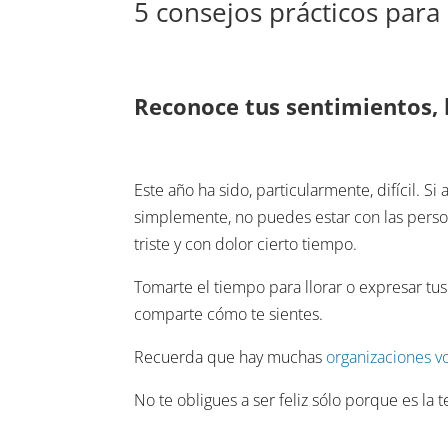
5 consejos prácticos para 
Reconoce tus sentimientos, 
Este año ha sido, particularmente, difícil. Si
simplemente, no puedes estar con las perso
triste y con dolor cierto tiempo.
Tomarte el tiempo para llorar o expresar tu
comparte cómo te sientes.
Recuerda que hay muchas
organizaciones vo
No te obligues a ser feliz sólo porque es la