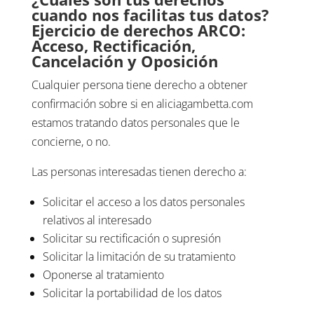
cuando nos facilitas tus datos?
Ejercicio de derechos ARCO:
Acceso, Rectificación,
Cancelación y Oposición
Cualquier persona tiene derecho a obtener
confirmación sobre si en aliciagambetta.com
estamos tratando datos personales que le
concierne, o no.
Las personas interesadas tienen derecho a:
Solicitar el acceso a los datos personales
relativos al interesado
Solicitar su rectificación o supresión
Solicitar la limitación de su tratamiento
Oponerse al tratamiento
Solicitar la portabilidad de los datos