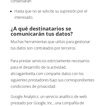
conservarán:
Hasta que no se solicite su supresión por el
interesado.
¿A qué destinatarios se
comunicarán tus datos?
Muchas herramientas que utilizo para gestionar
tus datos son contratados por terceros.
Para prestar servicios estrictamente necesarios
para el desarrollo de la actividad,
aliciagambetta.com comparte datos con los
siguientes prestadores bajo sus correspondientes
condiciones de privacidad:
Google Analytics: un servicio analítico de web
prestado por Google, Inc., una compañía de