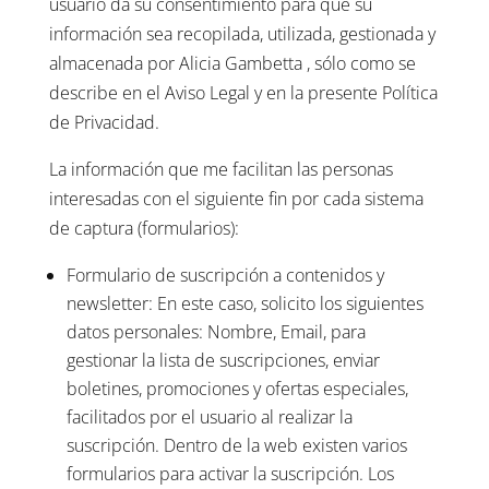
usuario da su consentimiento para que su
información sea recopilada, utilizada, gestionada y
almacenada por Alicia Gambetta , sólo como se
describe en el Aviso Legal y en la presente Política
de Privacidad.
La información que me facilitan las personas
interesadas con el siguiente fin por cada sistema
de captura (formularios):
Formulario de suscripción a contenidos y
newsletter: En este caso, solicito los siguientes
datos personales: Nombre, Email, para
gestionar la lista de suscripciones, enviar
boletines, promociones y ofertas especiales,
facilitados por el usuario al realizar la
suscripción. Dentro de la web existen varios
formularios para activar la suscripción. Los