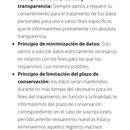
transparencia:
Siempre vamos a requerir tu
consentimiento para el tratamiento de tus datos
personales para uno o varios fines específicos
que te informaremos previamente con absoluta
transparencia.
Principio de minimización de datos:
Solo
vamos a solicitar datos estrictamente necesarios
en relación con los fines para los que los
requerimos. Los mínimos posibles.
Principio de limitación del plazo de
conservación:
los datos serán mantenidos
durante no más tiempo del necesario para los
fines del tratamiento, en función a la finalidad, te
informaremos del plazo de conservación
correspondiente, en el caso de suscripciones,
periódicamente revisaremos nuestras listas y
eliminaremos aquellos registros inactivos