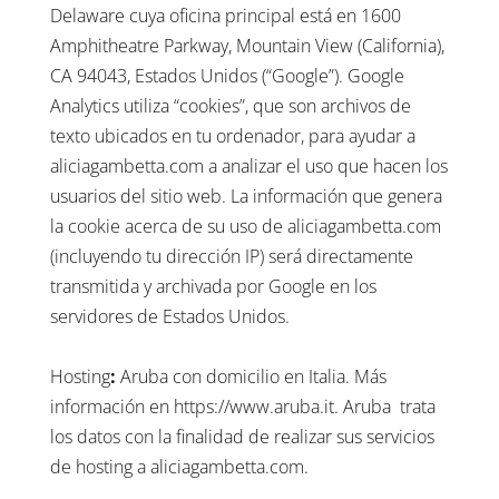
Delaware cuya oficina principal está en 1600
Amphitheatre Parkway, Mountain View (California),
CA 94043, Estados Unidos (“Google”). Google
Analytics utiliza “cookies”, que son archivos de
texto ubicados en tu ordenador, para ayudar a
aliciagambetta.com a analizar el uso que hacen los
usuarios del sitio web. La información que genera
la cookie acerca de su uso de aliciagambetta.com
(incluyendo tu dirección IP) será directamente
transmitida y archivada por Google en los
servidores de Estados Unidos.
Hosting
:
Aruba
con domicilio en Italia. Más
información en https://www.aruba.it. Aruba
trata
los datos con la finalidad de realizar sus servicios
de hosting a aliciagambetta.com.