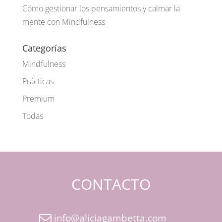
Cómo gestionar los pensamientos y calmar la
mente con Mindfulness
Categorías
Mindfulness
Prácticas
Premium
Todas
CONTACTO
info@aliciagambetta.com