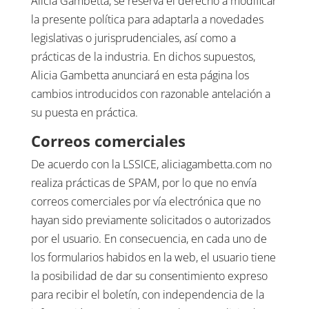
Alicia Gambetta, se reserva el derecho a modificar
la presente política para adaptarla a novedades
legislativas o jurisprudenciales, así como a
prácticas de la industria. En dichos supuestos,
Alicia Gambetta anunciará en esta página los
cambios introducidos con razonable antelación a
su puesta en práctica.
Correos comerciales
De acuerdo con la LSSICE, aliciagambetta.com no
realiza prácticas de SPAM, por lo que no envía
correos comerciales por vía electrónica que no
hayan sido previamente solicitados o autorizados
por el usuario. En consecuencia, en cada uno de
los formularios habidos en la web, el usuario tiene
la posibilidad de dar su consentimiento expreso
para recibir el boletín, con independencia de la