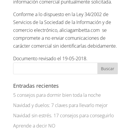
información comercial puntualmente solicitada.
Conforme a lo dispuesto en la Ley 34/2002 de
Servicios de la Sociedad de la Información y de
comercio electrónico, aliciagambetta.com
se
compromete a no enviar comunicaciones de
carácter comercial sin identificarlas debidamente.
Documento revisado el 19-05-2018.
Entradas recientes
5 consejos para dormir bien toda la noche
Navidad y duelos: 7 claves para llevarlo mejor
Navidad sin estrés. 17 consejos para conseguirlo
Aprende a decir NO