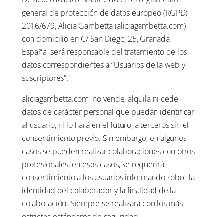
general de protección de datos europeo (RGPD)
2016/679, Alicia Gambetta (aliciagambetta.com)
con domicilio en C/ San Diego, 25, Granada,
España
será responsable del tratamiento de los
datos correspondientes a “Usuarios de la web y
suscriptores”.
aliciagambetta.com
no vende, alquila ni cede
datos de carácter personal que puedan identificar
al usuario, ni lo hará en el futuro, a terceros sin el
consentimiento previo. Sin embargo, en algunos
casos se pueden realizar colaboraciones con otros
profesionales, en esos casos, se requerirá
consentimiento a los usuarios informando sobre la
identidad del colaborador y la finalidad de la
colaboración. Siempre se realizará con los más
estrictos estándares de seguridad.