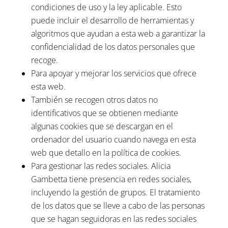
condiciones de uso y la ley aplicable. Esto
puede incluir el desarrollo de herramientas y
algoritmos que ayudan a esta web a garantizar la
confidencialidad de los datos personales que
recoge.
Para apoyar y mejorar los servicios que ofrece
esta web.
También se recogen otros datos no
identificativos que se obtienen mediante
algunas cookies que se descargan en el
ordenador del usuario cuando navega en esta
web que detallo en la política de cookies.
Para gestionar las redes sociales. Alicia
Gambetta tiene presencia en redes sociales,
incluyendo la gestión de grupos. El tratamiento
de los datos que se lleve a cabo de las personas
que se hagan seguidoras en las redes sociales