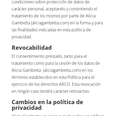
condiciones sobre protección de datos de
carácter personal, aceptando y consintiendo el
tratamiento de los mismos por parte de Alicia
Gambetta (aliciagambetta.com) en la forma y para
las finalidades indicadas en esta política de
privacidad.
Revocabilidad
El consentimiento prestado, tanto para el
tratamiento como para la cesión de los datos de
Alicia Gambetta
(aliciagambetta.com) en los
términos establecidos en esta Política para el
ejercicio de los derechos ARCO. Esta revocación
en ningún caso tendrá carácter retroactivo.
Cambios en la política de
privacidad