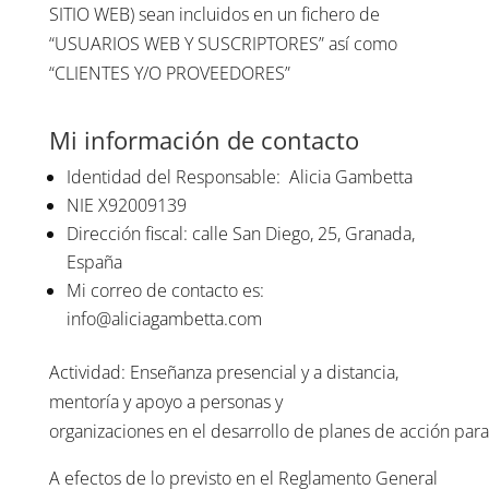
SITIO WEB) sean incluidos en un fichero de
“USUARIOS WEB Y SUSCRIPTORES” así como
“CLIENTES Y/O PROVEEDORES”
Mi información de contacto
Identidad del Responsable:
Alicia Gambetta
NIE X92009139
Dirección fiscal: calle San Diego, 25, Granada,
España
Mi correo de contacto es:
info@aliciagambetta.com
Actividad: Enseñanza presencial y a distancia,
mentoría y apoyo a personas y
organizaciones en el desarrollo de planes de acción para
A efectos de lo previsto en el Reglamento General