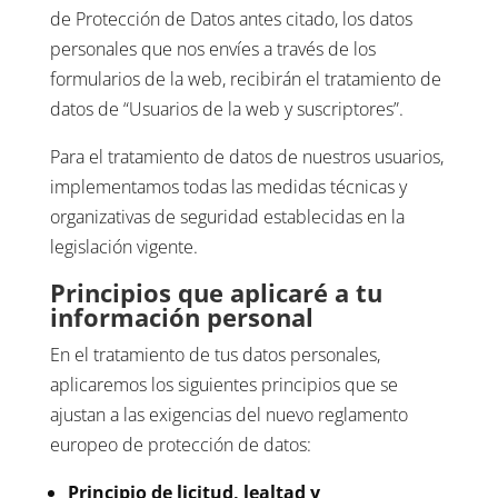
de Protección de Datos antes citado, los datos
personales que nos envíes a través de los
formularios de la web, recibirán el tratamiento de
datos de “Usuarios de la web y suscriptores”.
Para el tratamiento de datos de nuestros usuarios,
implementamos todas las medidas técnicas y
organizativas de seguridad establecidas en la
legislación vigente.
Principios que aplicaré a tu
información personal
En el tratamiento de tus datos personales,
aplicaremos los siguientes principios que se
ajustan a las exigencias del nuevo reglamento
europeo de protección de datos:
Principio de licitud, lealtad y