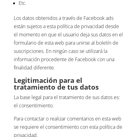
Etc.
Los datos obtenidos a través de Facebook ads
están sujetos a esta política de privacidad desde
el momento en que el usuario deja sus datos en el
formulario de esta web para unirse al boletín de
suscripciones. En ningún caso se utilizará la
información procedente de Facebook con una
finalidad diferente.
Legitimación para el
tratamiento de tus datos
La base legal para el tratamiento de sus datos es:
el consentimiento.
Para contactar o realizar comentarios en esta web
se requiere el consentimiento con esta política de
privacidad.