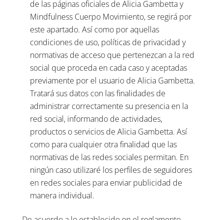
de las páginas oficiales de Alicia Gambetta y
Mindfulness Cuerpo Movimiento, se regirá por
este apartado. Así como por aquellas
condiciones de uso, políticas de privacidad y
normativas de acceso que pertenezcan a la red
social que proceda en cada caso y aceptadas
previamente por el usuario de Alicia Gambetta.
Tratará sus datos con las finalidades de
administrar correctamente su presencia en la
red social, informando de actividades,
productos o servicios de Alicia Gambetta. Así
como para cualquier otra finalidad que las
normativas de las redes sociales permitan. En
ningún caso utilizaré los perfiles de seguidores
en redes sociales para enviar publicidad de
manera individual.
De acuerdo a lo establecido en el reglamento