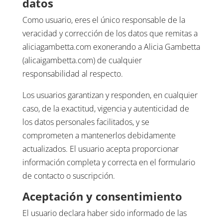
datos
Como usuario, eres el único responsable de la
veracidad y corrección de los datos que remitas a
aliciagambetta.com exonerando a Alicia Gambetta
(alicaigambetta.com) de cualquier
responsabilidad al respecto.
Los usuarios garantizan y responden, en cualquier
caso, de la exactitud, vigencia y autenticidad de
los datos personales facilitados, y se
comprometen a mantenerlos debidamente
actualizados. El usuario acepta proporcionar
información completa y correcta en el formulario
de contacto o suscripción.
Aceptación y consentimiento
El usuario declara haber sido informado de las