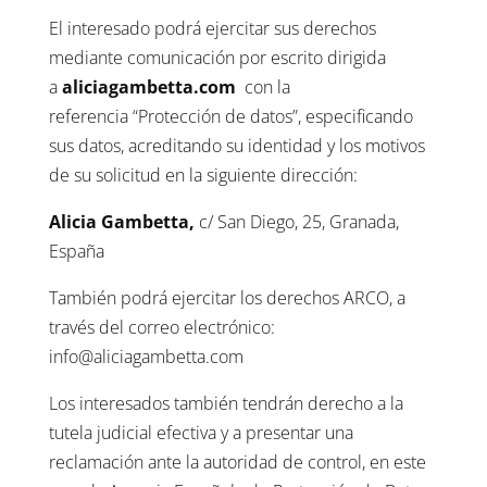
El interesado podrá ejercitar sus derechos
mediante comunicación por escrito dirigida
a
aliciagambetta.com
con la
referencia “Protección de datos”, especificando
sus datos, acreditando su identidad y los motivos
de su solicitud en la siguiente dirección:
Alicia Gambetta,
c/ San Diego, 25, Granada,
España
También podrá ejercitar los derechos ARCO, a
través del correo electrónico:
info@aliciagambetta.com
Los interesados también tendrán derecho a la
tutela judicial efectiva y a presentar una
reclamación ante la autoridad de control, en este