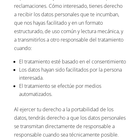
reclamaciones. Cómo interesado, tienes derecho
a recibir los datos personales que te incumban,
que nos hayas facilitado y en un formato
estructurado, de uso común y lectura mecánica, y
a transmitirlos a otro responsable del tratamiento
cuando:
El tratamiento esté basado en el consentimiento
Los datos hayan sido facilitados por la persona
interesada.
El tratamiento se efectúe por medios
automatizados.
Al ejercer tu derecho a la portabilidad de los
datos, tendrás derecho a que los datos personales
se transmitan directamente de responsable a
responsable cuando sea técnicamente posible.