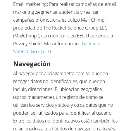
Email marketing
:
Para realizar campañas de email
markeitng ,segmentar audiencia y realizar
campañas promocionales utilizo Mail Chimp,
propiedad de The Rocket Science Group LLC
(MailChimp ), con domicilio en EEUU adherido a
Privacy Shield. Más información
The Rocket
Science Group LLC
.
Navegación
Al navegar por aliciagambetta.com se pueden
recoger datos no identificables, que pueden
incluir, direcciones IP, ubicación geográfica
(aproximadamente), un registro de cómo se
utilizan los servicios y sitios, y otros datos que no
pueden ser utilizados para identificar al usuario.
Entre los datos no identificativos están también los
relacionados a tus hábitos de navegación a través