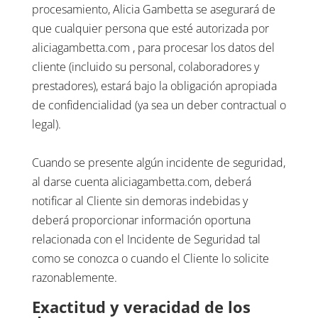
procesamiento, Alicia Gambetta se asegurará de
que cualquier persona que esté autorizada por
aliciagambetta.com , para procesar los datos del
cliente (incluido su personal, colaboradores y
prestadores), estará bajo la obligación apropiada
de confidencialidad (ya sea un deber contractual o
legal).
Cuando se presente algún incidente de seguridad,
al darse cuenta aliciagambetta.com, deberá
notificar al Cliente sin demoras indebidas y
deberá proporcionar información oportuna
relacionada con el Incidente de Seguridad tal
como se conozca o cuando el Cliente lo solicite
razonablemente.
Exactitud y veracidad de los