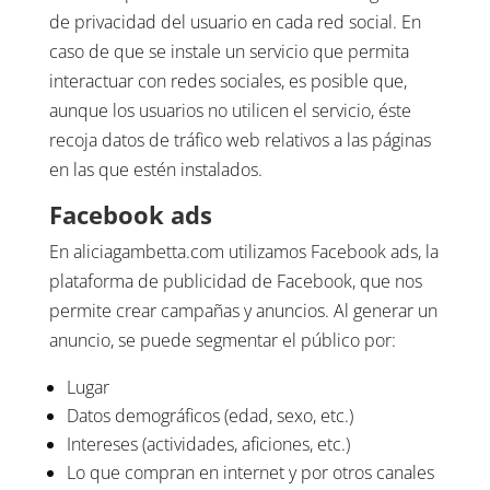
de privacidad del usuario en cada red social. En
caso de que se instale un servicio que permita
interactuar con redes sociales, es posible que,
aunque los usuarios no utilicen el servicio, éste
recoja datos de tráfico web relativos a las páginas
en las que estén instalados.
Facebook ads
En aliciagambetta.com utilizamos Facebook ads, la
plataforma de publicidad de Facebook, que nos
permite crear campañas y anuncios. Al generar un
anuncio, se puede segmentar el público por:
Lugar
Datos demográficos (edad, sexo, etc.)
Intereses (actividades, aficiones, etc.)
Lo que compran en internet y por otros canales