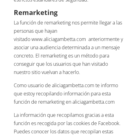
Remarketing
La función de remarketing nos permite llegar a las
personas que hayan
visitado www.aliciagambetta.com
anteriormente y
asociar una audiencia determinada a un mensaje
concreto. El remarketing es un método para
conseguir que los usuarios que han visitado
nuestro sitio vuelvan a hacerlo.
Como usuario de aliciagambetta.com te informo
que estoy recopilando información para esta
función de remarketing en aliciagambetta.com
La información que recopilamos gracias a esta
función es recogida por las cookies de Facebook.
Puedes conocer los datos que recopilan estas