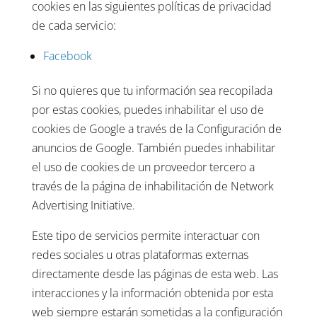
cookies en las siguientes políticas de privacidad
de cada servicio:
Facebook
Si no quieres que tu información sea recopilada
por estas cookies, puedes inhabilitar el uso de
cookies de Google a través de la Configuración de
anuncios de Google. También puedes inhabilitar
el uso de cookies de un proveedor tercero a
través de la página de inhabilitación de Network
Advertising Initiative.
Este tipo de servicios permite interactuar con
redes sociales u otras plataformas externas
directamente desde las páginas de esta web. Las
interacciones y la información obtenida por esta
web siempre estarán sometidas a la configuración