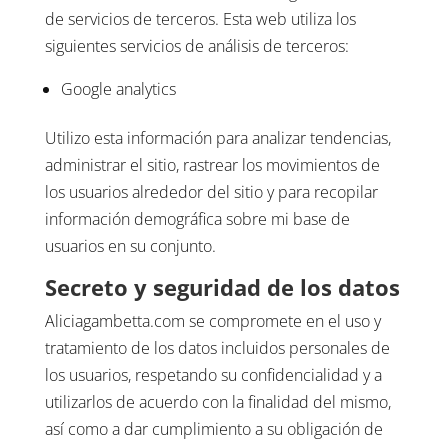
de servicios de terceros. Esta web utiliza los
siguientes servicios de análisis de terceros:
Google analytics
Utilizo esta información para analizar tendencias,
administrar el sitio, rastrear los movimientos de
los usuarios alrededor del sitio y para recopilar
información demográfica sobre mi base de
usuarios en su conjunto.
Secreto y seguridad de los datos
​Aliciagambetta.com se compromete en el uso y
tratamiento de los datos incluidos personales de
los usuarios, respetando su confidencialidad y a
utilizarlos de acuerdo con la finalidad del mismo,
así como a dar cumplimiento a su obligación de