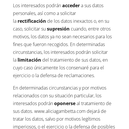
Los interesados podrán
acceder
a sus datos
personales, así como a solicitar
la
rectificación
de los datos inexactos o, en su
caso, solicitar su
supresión
cuando, entre otros
motivos, los datos ya no sean necesarios para los
fines que fueron recogidos. En determinadas
circunstancias, los interesados podrán solicitar
la
limitación
del tratamiento de sus datos, en
cuyo caso únicamente los conservaré para el
ejercicio o la defensa de reclamaciones.
En determinadas circunstancias y por motivos
relacionados con su situación particular, los
interesados podrán
oponerse
al tratamiento de
sus datos. www.aliciagambetta.com dejará de
tratar los datos, salvo por motivos legítimos
imperiosos, o el ejercicio o la defensa de posibles