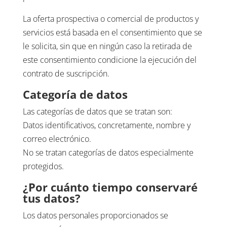
La oferta prospectiva o comercial de productos y
servicios está basada en el consentimiento que se
le solicita, sin que en ningún caso la retirada de
este consentimiento condicione la ejecución del
contrato de suscripción.
Categoría de datos
Las categorías de datos que se tratan son:
Datos identificativos, concretamente, nombre y
correo electrónico.
No se tratan categorías de datos especialmente
protegidos.
¿Por cuánto tiempo conservaré
tus datos?
Los datos personales proporcionados se