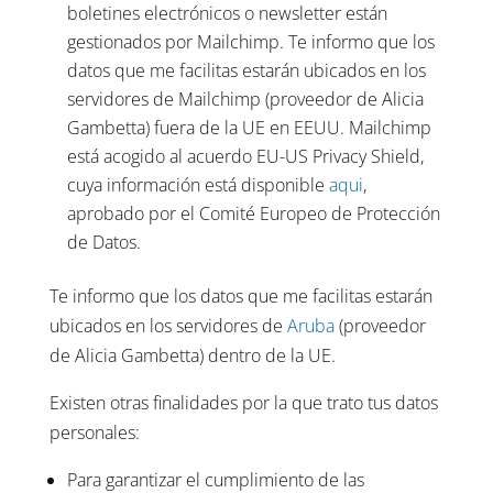
boletines electrónicos o newsletter están
gestionados por Mailchimp. Te informo que los
datos que me facilitas estarán ubicados en los
servidores de Mailchimp (proveedor de Alicia
Gambetta) fuera de la UE en EEUU. Mailchimp
está acogido al acuerdo EU-US Privacy Shield,
cuya información está disponible
aqui
,
aprobado por el Comité Europeo de Protección
de Datos.
Te informo que los datos que me facilitas estarán
ubicados en los servidores de
Aruba
(proveedor
de Alicia Gambetta) dentro de la UE.
Existen otras finalidades por la que trato tus datos
personales:
Para garantizar el cumplimiento de las