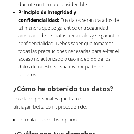
durante un tiempo considerable.
Principio de integridad y
confidencialidad:
Tus datos serán tratados de
tal manera que se garantice una seguridad
adecuada de los datos personales y se garantice
confidencialidad. Debes saber que tomamos
todas las precauciones necesarias para evitar el
acceso no autorizado o uso indebido de los
datos de nuestros usuarios por parte de
terceros.
¿Cómo he obtenido tus datos?
Los datos personales que trato en
aliciagambetta.com , proceden de:
Formulario de subscripción
¿Cuáles son tus derechos