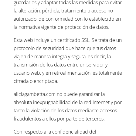
guardarlos y adaptar todas las medidas para evitar
la alteración, pérdida, tratamiento o acceso no
autorizado, de conformidad con lo establecido en
la normativa vigente de protección de datos.
Esta web incluye un certificado SSL. Se trata de un
protocolo de seguridad que hace que tus datos
viajen de manera íntegra y segura, es decir, la
transmisión de los datos entre un servidor y
usuario web, y en retroalimentación, es totalmente
cifrada o encriptada.
aliciagambetta.com no puede garantizar la
absoluta inexpugnabilidad de la red Internet y por
tanto la violación de los datos mediante accesos
fraudulentos a ellos por parte de terceros.
Con respecto a la confidencialidad del