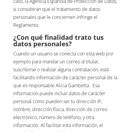
caso, la Agencia Española de Protección de Datos,
si consideran que el tratamiento de datos
personales que le conciernen infringe el
Reglamento.
¿Con qué finalidad trato tus
datos personales?
Cuando un usuario se conecta con esta web por
ejemplo para mandar un correo al titular,
suscribirse o realizar alguna contratación, está
facilitando información de carácter personal de la
que es responsable Alicia Gambetta . Esa
información puede incluir datos de carácter
personal como pueden ser tu dirección IP,
nombre, dirección física, dirección de correo
electrónico, número de teléfono, y otra
información. Al facilitar esta información, el