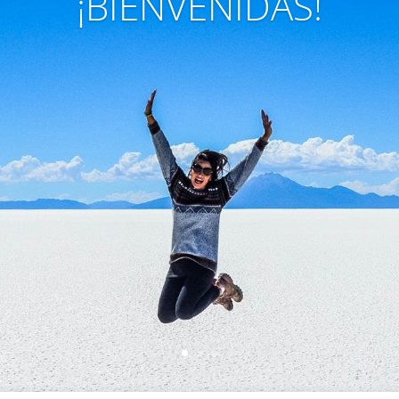
¡BIENVENIDAS!