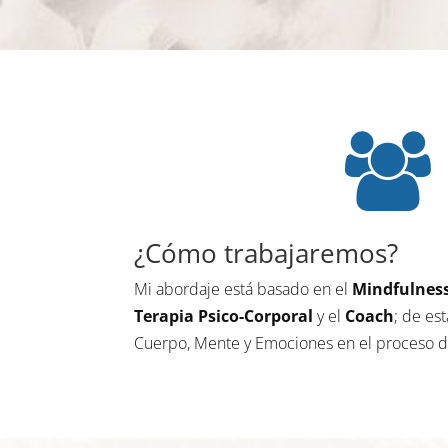
¿Cómo trabajaremos?
Mi abordaje está basado en el
Mindfulnes
Terapia Psico-Corporal
y el
Coach
; de es
Cuerpo, Mente y Emociones en el proceso d