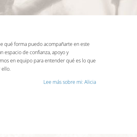
 de qué forma puedo acompañarte en este
n espacio de confianza, apoyo y
emos en equipo para entender qué es lo que
ello.
Lee más sobre mi: Alicia