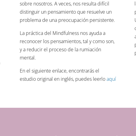
sobre nosotros. A veces, nos resulta difícil
distinguir un pensamiento que resuelve un
problema de una preocupación persistente.
La práctica del Mindfulness nos ayuda a
reconocer los pensamientos, tal y como son,
y a reducir el proceso de la rumiación
mental.
a
En el siguiente enlace, encontrarás el
estudio original en inglés, puedes leerlo
aquí