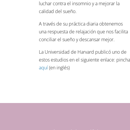
luchar contra el insomnio y a mejorar la
calidad del sueño.
A través de su práctica diaria obtenemos
una respuesta de relajación que nos facilita
conciliar el sueño y descansar mejor.
La Universidad de Harvard publicó uno de
estos estudios en el siguiente enlace: pinch
aquí
(en inglés)