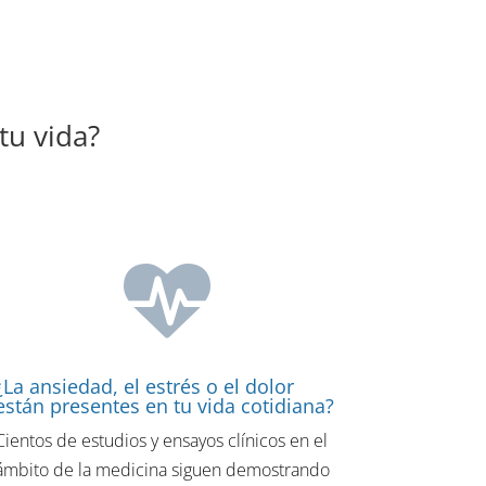
tu vida?
¿La ansiedad, el estrés o el dolor
están presentes en tu vida cotidiana?
Cientos de estudios y ensayos clínicos en el
ámbito de la medicina siguen demostrando