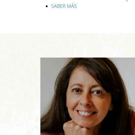
SABER MÁS