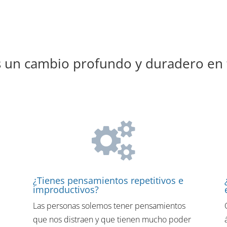
 un cambio profundo y duradero en 
¿Tienes pensamientos repetitivos e
improductivos?
Las personas solemos tener pensamientos
que nos distraen y que tienen mucho poder