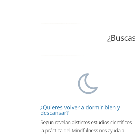
¿Buscas
¿Quieres volver a dormir bien y
descansar?
Según revelan distintos estudios científicos
la práctica del Mindfulness nos ayuda a