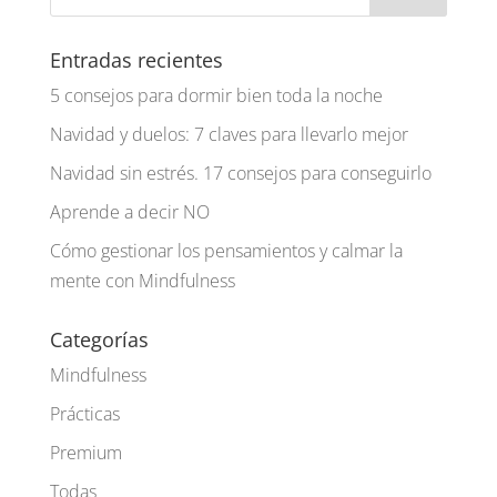
Entradas recientes
5 consejos para dormir bien toda la noche
Navidad y duelos: 7 claves para llevarlo mejor
Navidad sin estrés. 17 consejos para conseguirlo
Aprende a decir NO
Cómo gestionar los pensamientos y calmar la
mente con Mindfulness
Categorías
Mindfulness
Prácticas
Premium
Todas