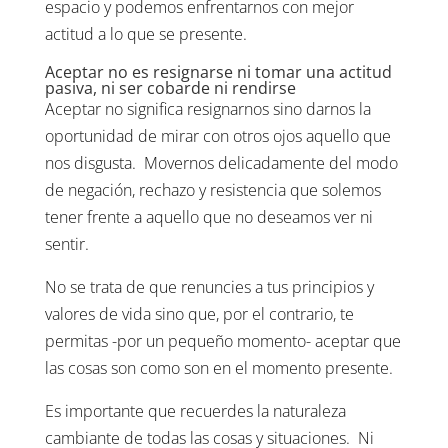
espacio y podemos enfrentarnos con mejor
actitud a lo que se presente.
Aceptar no es resignarse ni tomar una actitud
pasiva, ni ser cobarde ni rendirse
Aceptar no significa resignarnos sino darnos la
oportunidad de mirar con otros ojos aquello que
nos disgusta. Movernos delicadamente del modo
de negación, rechazo y resistencia que solemos
tener frente a aquello que no deseamos ver ni
sentir.
No se trata de que renuncies a tus principios y
valores de vida sino que, por el contrario, te
permitas -por un pequeño momento- aceptar que
las cosas son como son en el momento presente.
Es importante que recuerdes la naturaleza
cambiante de todas las cosas y situaciones. Ni