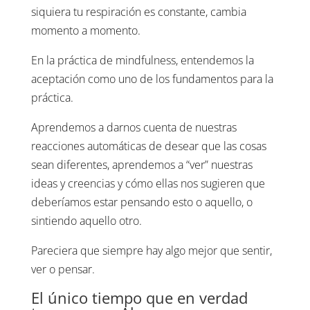
siquiera tu respiración es constante, cambia
momento a momento.
En la práctica de mindfulness, entendemos la
aceptación como uno de los fundamentos para la
práctica.
Aprendemos a darnos cuenta de nuestras
reacciones automáticas de desear que las cosas
sean diferentes, aprendemos a “ver” nuestras
ideas y creencias y cómo ellas nos sugieren que
deberíamos estar pensando esto o aquello, o
sintiendo aquello otro.
Pareciera que siempre hay algo mejor que sentir,
ver o pensar.
El único tiempo que en verdad