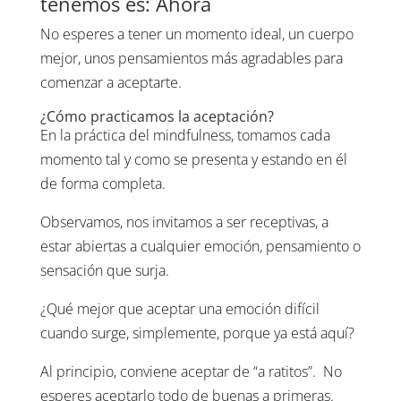
tenemos es: Ahora
No esperes a tener un momento ideal, un cuerpo
mejor, unos pensamientos más agradables para
comenzar a aceptarte.
¿Cómo practicamos la aceptación?
En la práctica del mindfulness, tomamos cada
momento tal y como se presenta y estando en él
de forma completa.
Observamos, nos invitamos a ser receptivas, a
estar abiertas a cualquier emoción, pensamiento o
sensación que surja.
¿Qué mejor que aceptar una emoción difícil
cuando surge, simplemente, porque ya está aquí?
Al principio, conviene aceptar de “a ratitos”. No
esperes aceptarlo todo de buenas a primeras.