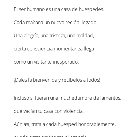
El ser humano es una casa de huéspedes.
Cada mañana un nuevo recién llegado.
Una alegría, una tristeza, una maldad,
cierta consciencia momentánea llega
como un visitante inesperado.
¡Dales la bienvenida y recíbelos a todos!
Incluso si fueran una muchedumbre de lamentos,
que vacían tu casa con violencia.
Aún así, trata a cada huésped honorablemente,