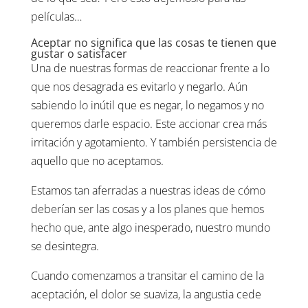
películas…
Aceptar no significa que las cosas te tienen que
gustar o satisfacer
Una de nuestras formas de reaccionar frente a lo
que nos desagrada es evitarlo y negarlo. Aún
sabiendo lo inútil que es negar, lo negamos y no
queremos darle espacio. Este accionar crea más
irritación y agotamiento. Y también persistencia de
aquello que no aceptamos.
Estamos tan aferradas a nuestras ideas de cómo
deberían ser las cosas y a los planes que hemos
hecho que, ante algo inesperado, nuestro mundo
se desintegra.
Cuando comenzamos a transitar el camino de la
aceptación, el dolor se suaviza, la angustia cede