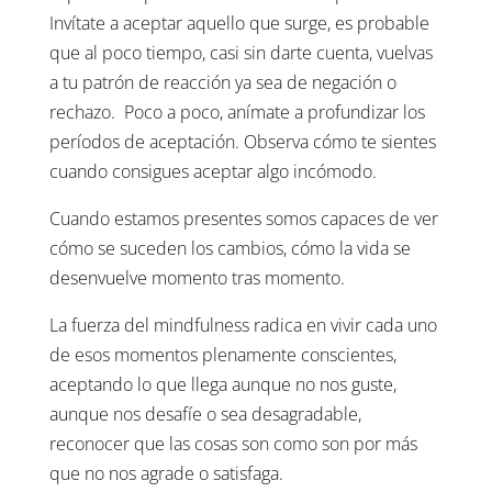
Invítate a aceptar aquello que surge, es probable
que al poco tiempo, casi sin darte cuenta, vuelvas
a tu patrón de reacción ya sea de negación o
rechazo. Poco a poco, anímate a profundizar los
períodos de aceptación. Observa cómo te sientes
cuando consigues aceptar algo incómodo.
Cuando estamos presentes somos capaces de ver
cómo se suceden los cambios, cómo la vida se
desenvuelve momento tras momento.
La fuerza del mindfulness radica en vivir cada uno
de esos momentos plenamente conscientes,
aceptando lo que llega aunque no nos guste,
aunque nos desafíe o sea desagradable,
reconocer que las cosas son como son por más
que no nos agrade o satisfaga.