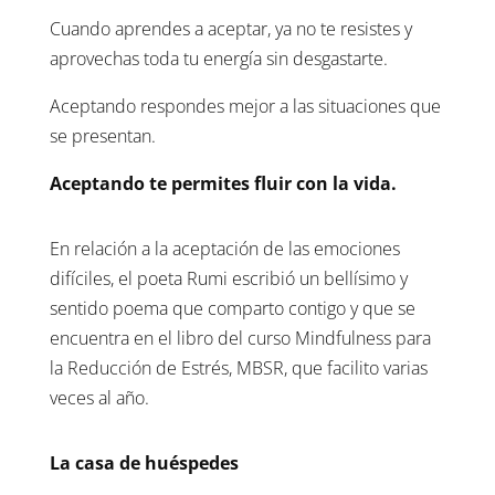
Cuando aprendes a aceptar, ya no te resistes y
aprovechas toda tu energía sin desgastarte.
Aceptando respondes mejor a las situaciones que
se presentan.
Aceptando te permites fluir con la vida.
En relación a la aceptación de las emociones
difíciles, el poeta Rumi escribió un bellísimo y
sentido poema que comparto contigo y que se
encuentra en el libro del curso Mindfulness para
la Reducción de Estrés, MBSR, que facilito varias
veces al año.
La casa de huéspedes