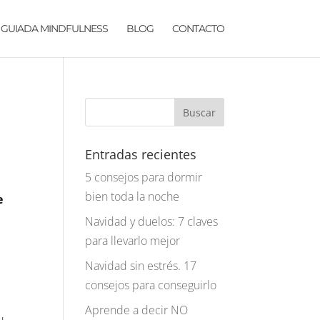
 GUIADA MINDFULNESS
BLOG
CONTACTO
Entradas recientes
5 consejos para dormir
bien toda la noche
e
Navidad y duelos: 7 claves
para llevarlo mejor
Navidad sin estrés. 17
consejos para conseguirlo
Aprende a decir NO