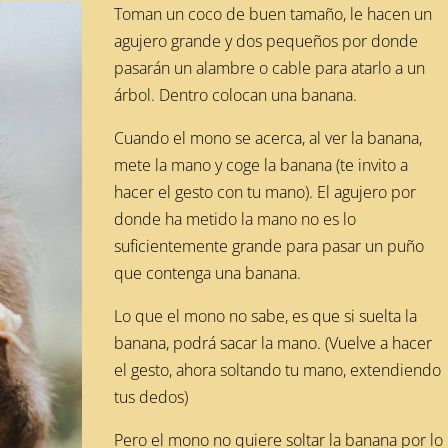
Toman un coco de buen tamaño, le hacen un
agujero grande y dos pequeños por donde
pasarán un alambre o cable para atarlo a un
árbol. Dentro colocan una banana.
Cuando el mono se acerca, al ver la banana,
mete la mano y coge la banana (te invito a
hacer el gesto con tu mano). El agujero por
donde ha metido la mano no es lo
suficientemente grande para pasar un puño
que contenga una banana.
Lo que el mono no sabe, es que si suelta la
banana, podrá sacar la mano. (Vuelve a hacer
el gesto, ahora soltando tu mano, extendiendo
tus dedos)
Pero el mono no quiere soltar la banana por lo