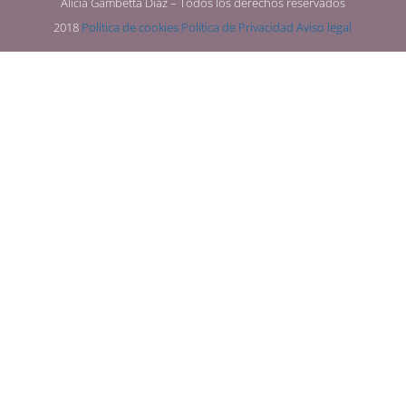
Alicia Gambetta Díaz – Todos los derechos reservados
2018
Politica de cookies
Política de Privacidad
Aviso legal